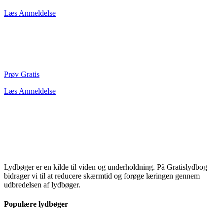
Læs Anmeldelse
Prøv Gratis
Læs Anmeldelse
Lydbøger er en kilde til viden og underholdning. På Gratislydbog
bidrager vi til at reducere skærmtid og forøge læringen gennem
udbredelsen af lydbøger.
Populære lydbøger