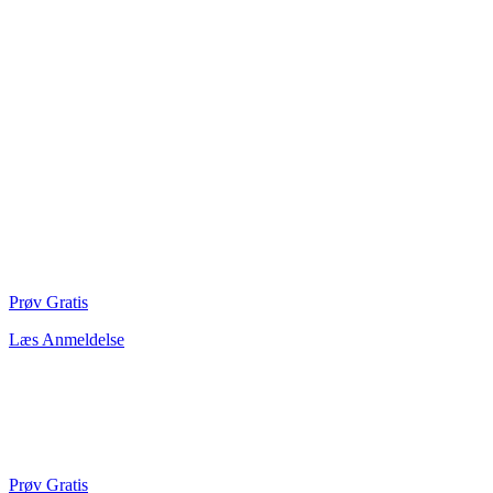
Prøv Gratis
Læs Anmeldelse
Prøv Gratis