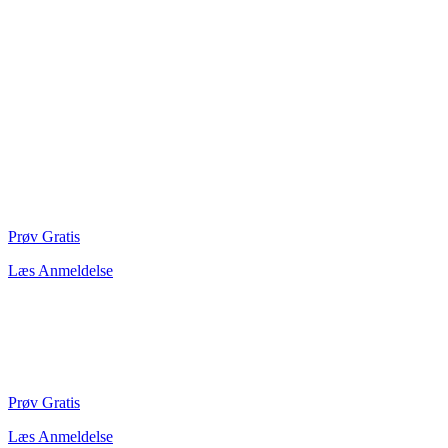
Prøv Gratis
Læs Anmeldelse
Prøv Gratis
Læs Anmeldelse