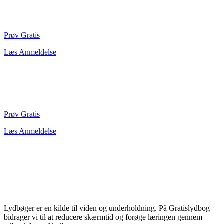
Prøv Gratis
Læs Anmeldelse
Prøv Gratis
Læs Anmeldelse
Lydbøger er en kilde til viden og underholdning. På Gratislydbog
bidrager vi til at reducere skærmtid og forøge læringen gennem