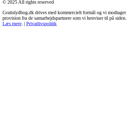
© 2025 All rights reserved
Gratislydbog.dk drives med kommercielt formål og vi modtager
provision fra de samarbejdspartnere som vi henviser til på siden.
Læs mere
. |
Privatlivspolitik