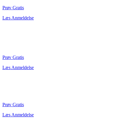
Prøv Gratis
Læs Anmeldelse
Prøv Gratis
Læs Anmeldelse
Prøv Gratis
Læs Anmeldelse