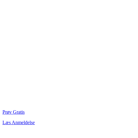
Prøv Gratis
Læs Anmeldelse