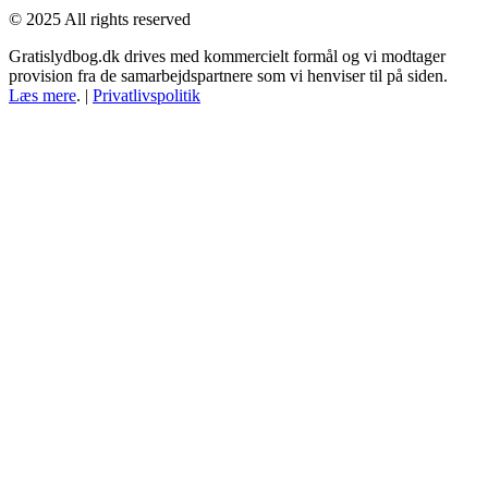
© 2025 All rights reserved
Gratislydbog.dk drives med kommercielt formål og vi modtager
provision fra de samarbejdspartnere som vi henviser til på siden.
Læs mere
. |
Privatlivspolitik