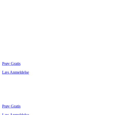
Prøv Gratis
Læs Anmeldelse
Prøv Gratis
Læs Anmeldelse