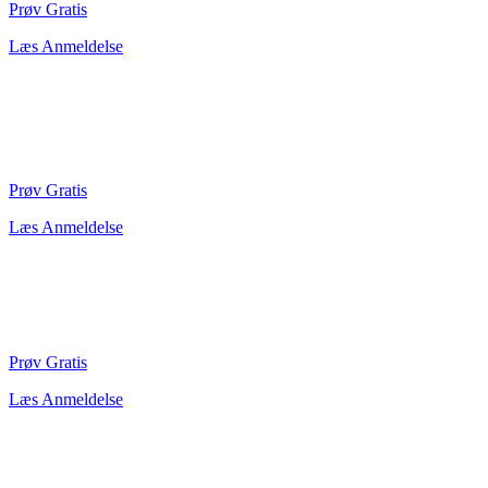
Prøv Gratis
Læs Anmeldelse
Prøv Gratis
Læs Anmeldelse
Prøv Gratis
Læs Anmeldelse