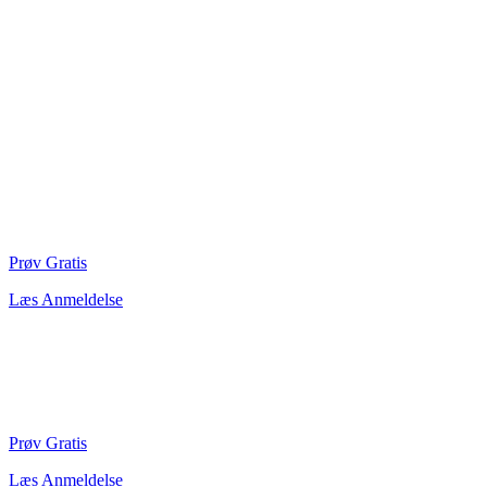
Prøv Gratis
Læs Anmeldelse
Prøv Gratis
Læs Anmeldelse