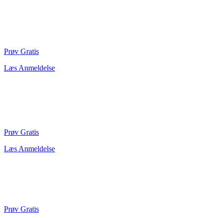
Prøv Gratis
Læs Anmeldelse
Prøv Gratis
Læs Anmeldelse
Prøv Gratis