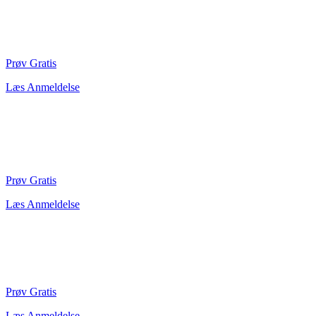
Prøv Gratis
Læs Anmeldelse
Prøv Gratis
Læs Anmeldelse
Prøv Gratis
Læs Anmeldelse