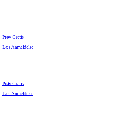
Prøv Gratis
Læs Anmeldelse
Prøv Gratis
Læs Anmeldelse