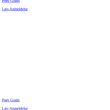
Prøv Gratis
Læs Anmeldelse
Prøv Gratis
Læs Anmeldelse