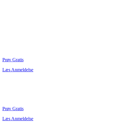
Prøv Gratis
Læs Anmeldelse
Prøv Gratis
Læs Anmeldelse